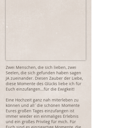
Zwei Menschen, die sich lieben, zwei
Seelen, die sich gefunden haben sagen
JA zueinander. Diesen Zauber der Liebe,
diese Momente des Glücks liebe ich für
Euch einzufangen...für die Ewigkeit!
Eine Hochzeit ganz nah miterleben zu
können und all´die schönen Momente
Eures großen Tages einzufangen ist
immer wieder ein einmaliges Erlebnis
und ein großes Privileg für mich. Für
Euch sind es einzigartige Momente, die