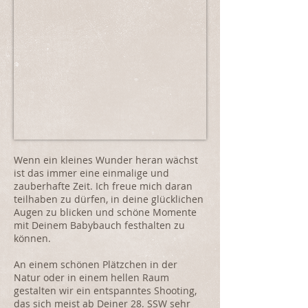
Wenn ein kleines Wunder heran wächst
ist das immer eine einmalige und
zauberhafte Zeit. Ich freue mich daran
teilhaben zu dürfen, in deine glücklichen
Augen zu blicken und schöne Momente
mit Deinem Babybauch festhalten zu
können.
An einem schönen Plätzchen in der
Natur oder in einem hellen Raum
gestalten wir ein entspanntes Shooting,
das sich meist ab Deiner 28. SSW sehr